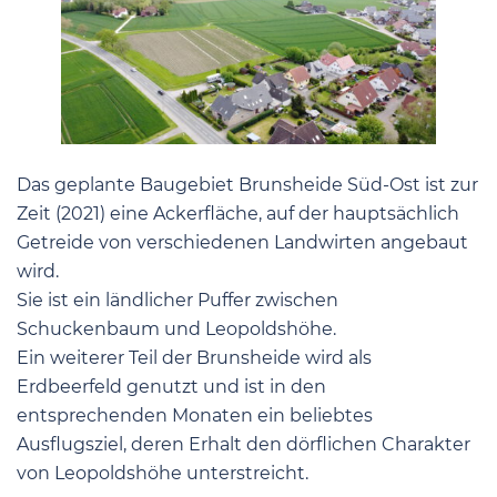
Das geplante Baugebiet Brunsheide Süd-Ost ist zur
Zeit (2021) eine Ackerfläche, auf der hauptsächlich
Getreide von verschiedenen Landwirten angebaut
wird.
Sie ist ein ländlicher Puffer zwischen
Schuckenbaum und Leopoldshöhe.
Ein weiterer Teil der Brunsheide wird als
Erdbeerfeld genutzt und ist in den
entsprechenden Monaten ein beliebtes
Ausflugsziel, deren Erhalt den dörflichen Charakter
von Leopoldshöhe unterstreicht.