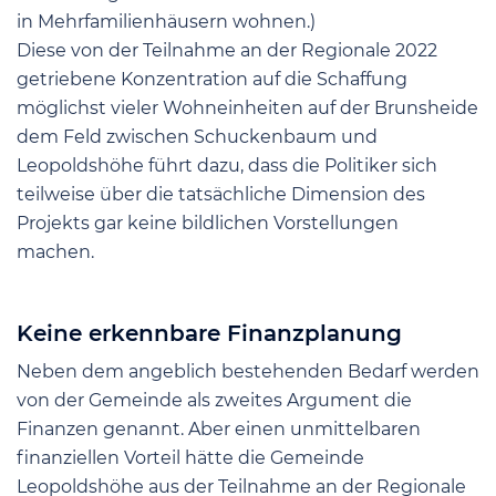
in Mehrfamilienhäusern wohnen.)
Diese von der Teilnahme an der Regionale 2022
getriebene Konzentration auf die Schaffung
möglichst vieler Wohneinheiten auf der Brunsheide
dem Feld zwischen Schuckenbaum und
Leopoldshöhe führt dazu, dass die Politiker sich
teilweise über die tatsächliche Dimension des
Projekts gar keine bildlichen Vorstellungen
machen.
Keine erkennbare Finanzplanung
Neben dem angeblich bestehenden Bedarf werden
von der Gemeinde als zweites Argument die
Finanzen genannt. Aber einen unmittelbaren
finanziellen Vorteil hätte die Gemeinde
Leopoldshöhe aus der Teilnahme an der Regionale