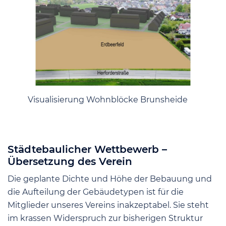
Visualisierung Wohnblöcke Brunsheide
Städtebaulicher Wettbewerb –
Übersetzung des Verein
Die geplante Dichte und Höhe der Bebauung und
die Aufteilung der Gebäudetypen ist für die
Mitglieder unseres Vereins inakzeptabel. Sie steht
im krassen Widerspruch zur bisherigen Struktur