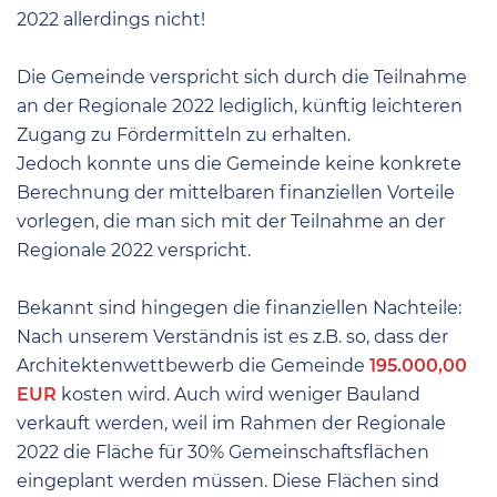
2022 allerdings nicht!
Die Gemeinde verspricht sich durch die Teilnahme
an der Regionale 2022 lediglich, künftig leichteren
Zugang zu Fördermitteln zu erhalten.
Jedoch konnte uns die Gemeinde keine konkrete
Berechnung der mittelbaren finanziellen Vorteile
vorlegen, die man sich mit der Teilnahme an der
Regionale 2022 verspricht.
Bekannt sind hingegen die finanziellen Nachteile:
Nach unserem Verständnis ist es z.B. so, dass der
Architektenwettbewerb die Gemeinde
195.000,00
EUR
kosten wird. Auch wird weniger Bauland
verkauft werden, weil im Rahmen der Regionale
2022 die Fläche für 30% Gemeinschaftsflächen
eingeplant werden müssen. Diese Flächen sind