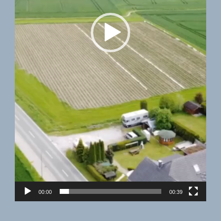
00:00
00:39