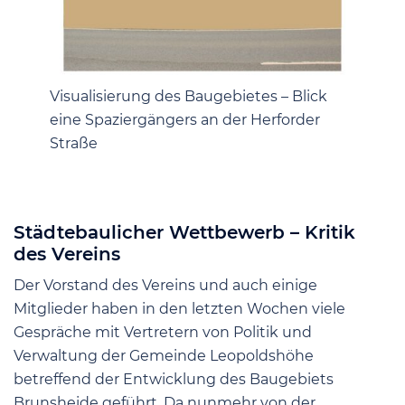
Visualisierung des Baugebietes – Blick
eine Spaziergängers an der Herforder
Straße
Städtebaulicher Wettbewerb – Kritik
des Vereins
Der Vorstand des Vereins und auch einige
Mitglieder haben in den letzten Wochen viele
Gespräche mit Vertretern von Politik und
Verwaltung der Gemeinde Leopoldshöhe
betreffend der Entwicklung des Baugebiets
Brunsheide geführt. Da nunmehr von der