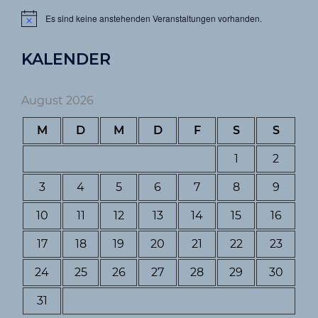
Es sind keine anstehenden Veranstaltungen vorhanden.
Hinweis
KALENDER
August 2026
M
D
M
D
F
S
S
1
2
3
4
5
6
7
8
9
10
11
12
13
14
15
16
17
18
19
20
21
22
23
24
25
26
27
28
29
30
31