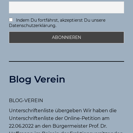
Indem Du fortfährst, akzeptierst Du unsere
Datenschutzerklärung.
Blog Verein
BLOG-VEREIN
Unterschriftenliste übergeben Wir haben die
Unterschriftenliste der Online-Petition am
22.06.2022 an den Bürgermeister Prof. Dr.