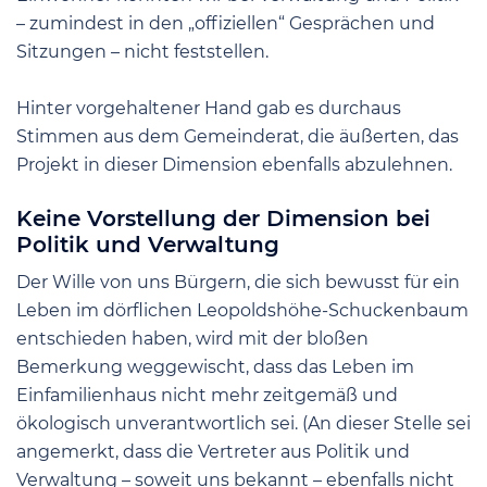
– zumindest in den „offiziellen“ Gesprächen und
Sitzungen – nicht feststellen.
Hinter vorgehaltener Hand gab es durchaus
Stimmen aus dem Gemeinderat, die äußerten, das
Projekt in dieser Dimension ebenfalls abzulehnen.
Keine Vorstellung der Dimension bei
Politik und Verwaltung
Der Wille von uns Bürgern, die sich bewusst für ein
Leben im dörflichen Leopoldshöhe-Schuckenbaum
entschieden haben, wird mit der bloßen
Bemerkung weggewischt, dass das Leben im
Einfamilienhaus nicht mehr zeitgemäß und
ökologisch unverantwortlich sei. (An dieser Stelle sei
angemerkt, dass die Vertreter aus Politik und
Verwaltung – soweit uns bekannt – ebenfalls nicht