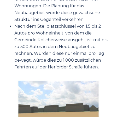
Wohnungen. Die Planung für das
Neubaugebiet würde diese gewachsene
Struktur ins Gegenteil verkehren.
Nach dem Stellplatzschlüssel von 1,5 bis 2
Autos pro Wohneinheit, von dem die
Gemeinde üblicherweise ausgeht, ist mit bis
zu 500 Autos in dem Neubaugebiet zu
rechnen. Würden diese nur einmal pro Tag
bewegt, würde dies zu 1.000 zusätzlichen
Fahrten auf der Herforder Straße führen.