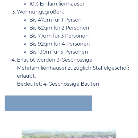
10% Einfamilienhäuser
Wohnungsgrößen:
Bis 47qm für 1 Person
Bis 62qm für 2 Personen
Bis 77qm für 3 Personen
Bis 92qm für 4 Personen
Bis 130m für 5 Personen
Erlaubt werden 3-Geschossige
Mehrfamilienhäuser zuzüglich Staffelgeschoß
erlaubt.
Bedeutet: 4-Geschossige Bauten
RAHMENPLAN VERWALTUNG