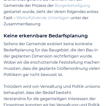
Gemeinde der Prozess der
Bürgerbeteiligung
gestartet wurde, zieht der Verein folgendes erstes
Fazit –
Weiterführende Unterlagen
unter der
Zusammenfassung
Keine erkennbare Bedarfsplanung
Seitens der Gemeinde existiert keine konkrete
Bedarfsplanung für das Baugebiet, die den Bau in
der geplanten Dimension rechtfertigen würde.
Wobei wir die erschütternde Feststellung machen
mussten, dass die geplante Größenordnung vielen
Politikern gar nicht bewusst ist.
Trotzdem wird von Verwaltung und Politik unisono
behauptet, dass der Bedarf besteht.
Verständnis für die gegenteiligen Interessen der
Einwohner konnten wir bei Verwaltung und Politik