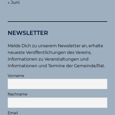
« Juni
NEWSLETTER
Melde Dich zu unserem Newsletter an, erhalte
neueste Veröffentlichungen des Vereins,
Informationen zu Veranstaltungen und
Informationen und Termine der Gemeinde/Rat.
Vorname
Nachname
Email