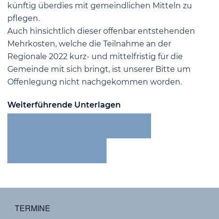
künftig überdies mit gemeindlichen Mitteln zu
pflegen.
Auch hinsichtlich dieser offenbar entstehenden
Mehrkosten, welche die Teilnahme an der
Regionale 2022 kurz- und mittelfristig für die
Gemeinde mit sich bringt, ist unserer Bitte um
Offenlegung nicht nachgekommen worden.
Weiterführende Unterlagen
PRESSEMITTEILUNGEN VEREIN
FRAGENKATALOG
TERMINE