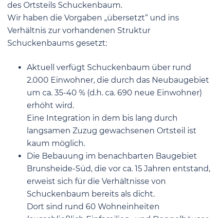
des Ortsteils Schuckenbaum.
Wir haben die Vorgaben „übersetzt“ und ins
Verhältnis zur vorhandenen Struktur
Schuckenbaums gesetzt:
Aktuell verfügt Schuckenbaum über rund
2.000 Einwohner, die durch das Neubaugebiet
um ca. 35-40 % (d.h. ca. 690 neue Einwohner)
erhöht wird.
Eine Integration in dem bis lang durch
langsamen Zuzug gewachsenen Ortsteil ist
kaum möglich.
Die Bebauung im benachbarten Baugebiet
Brunsheide-Süd, die vor ca. 15 Jahren entstand,
erweist sich für die Verhältnisse von
Schuckenbaum bereits als dicht.
Dort sind rund 60 Wohneinheiten