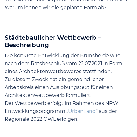
Warum lehnen wir die geplante Form ab?
Städtebaulicher Wettbewerb –
Beschreibung
Die konkrete Entwicklung der Brunsheide wird
nach dem Ratsbeschluß vom 22.07.2021 in Form
eines Architektenwettbewerbs stattfinden.
Zu diesem Zweck hat ein gemeindlicher
Arbeitskreis einen Auslobungstext für einen
Architektenwettbewerb formuliert.
Der Wettbewerb erfolgt im Rahmen des NRW
Entwicklungsprogramm „
UrbanLand
“ aus der
Regionale 2022 OWL erfolgen.