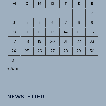
M
D
M
D
F
S
S
1
2
3
4
5
6
7
8
9
10
11
12
13
14
15
16
17
18
19
20
21
22
23
24
25
26
27
28
29
30
31
« Juni
NEWSLETTER