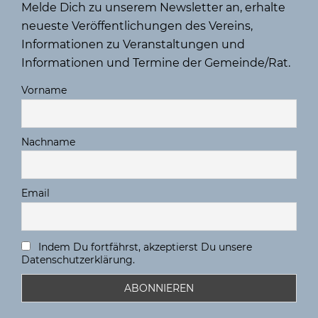
Melde Dich zu unserem Newsletter an, erhalte
neueste Veröffentlichungen des Vereins,
Informationen zu Veranstaltungen und
Informationen und Termine der Gemeinde/Rat.
Vorname
Nachname
Email
Indem Du fortfährst, akzeptierst Du unsere
Datenschutzerklärung.