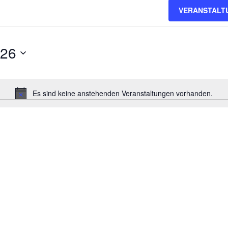
VERANSTALT
026
Es sind keine anstehenden Veranstaltungen vorhanden.
Hinweis