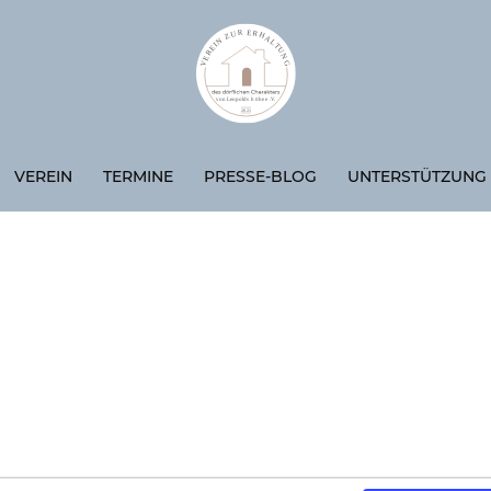
VEREIN
TERMINE
PRESSE-BLOG
UNTERSTÜTZUNG